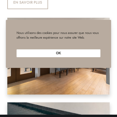
EN SAVOIR PLUS
Nous utilisons des cookies pour nous assurer que nous vous
offrons la meilleure expérience sur notre site Web.
OK