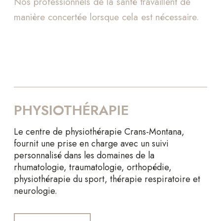
Nos professionnels de la santé travaillent de
manière concertée lorsque cela est nécessaire.
PHYSIOTHÉRAPIE
Le centre de physiothérapie Crans-Montana,
fournit une prise en charge avec un suivi
personnalisé dans les domaines de la
rhumatologie, traumatologie, orthopédie,
physiothérapie du sport, thérapie respiratoire et
neurologie.