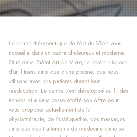
Le centre thérapeutique de l’
Art de Vivre
vous
accueille dans un cadre chaleureux et moderne.
Situé dans l’hôtel Art de Vivre, le centre dispose
d’un fitness ainsi que d’une piscine, que nous
utilisons avec nos patients durant leur
rééducation. Le centre s’est développé au fil des
années et a sans cesse étoffé son offre pour
vous proposer actuellement de la
physiothérapie, de l’ostéopathie, des massages
ainsi que des traitements de médecine chinoise.