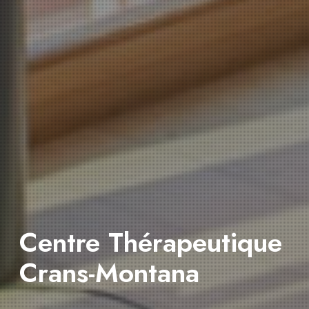
Centre Thérapeutique
Crans-Montana